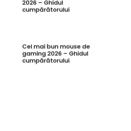
2026 – Ghidul
cumpărătorului
Cel mai bun mouse de
gaming 2026 – Ghidul
cumpărătorului