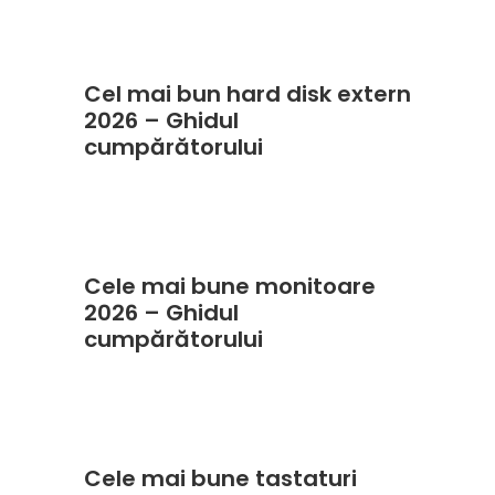
Cel mai bun hard disk extern
2026 – Ghidul
cumpărătorului
Cele mai bune monitoare
2026 – Ghidul
cumpărătorului
Cele mai bune tastaturi